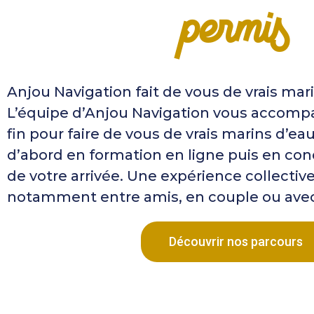
permis
Anjou Navigation fait de vous de vrais mar
L’équipe d’Anjou Navigation vous accomp
fin pour faire de vous de vrais marins d’ea
d’abord en formation en ligne puis en condi
de votre arrivée. Une expérience collectiv
notamment entre amis, en couple ou avec
Découvrir nos parcours