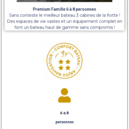
Premium Famille 6 à 8 personnes
Sans conteste le meilleur bateau 3 cabines de la flotte !
Des espaces de vie vastes et un équipement complet en
font un bateau haut de gamme sans compromis !
6 à 8
personnes