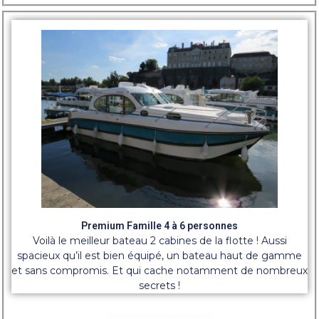
Premium Famille 4 à 6 personnes
Voilà le meilleur bateau 2 cabines de la flotte ! Aussi
spacieux qu’il est bien équipé, un bateau haut de gamme
et sans compromis. Et qui cache notamment de nombreux
secrets !