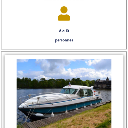
8 à 10
personnes