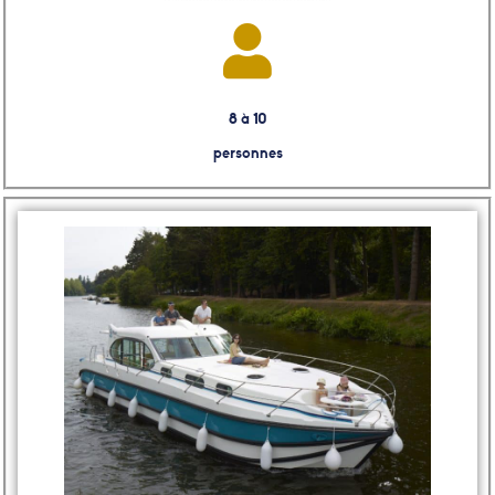
8 à 10
personnes