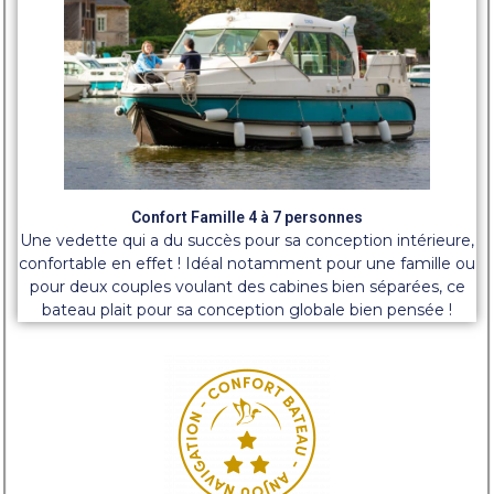
Confort Famille 4 à 7 personnes
Une vedette qui a du succès pour sa conception intérieure,
confortable en effet ! Idéal notamment pour une famille ou
pour deux couples voulant des cabines bien séparées, ce
bateau plait pour sa conception globale bien pensée !