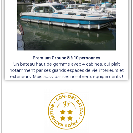
Premium Groupe 8 à 10 personnes
Un bateau haut de gamme avec 4 cabines, qui plaît
notamment par ses grands espaces de vie intérieurs et
extérieurs. Mais aussi par ses nombreux équipements !