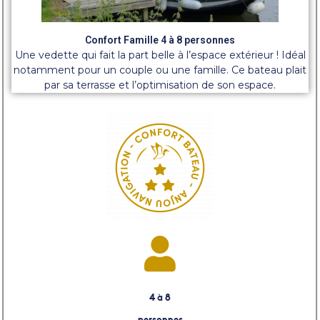
Confort Famille 4 à 8 personnes
Une vedette qui fait la part belle à l’espace extérieur ! Idéal
notamment pour un couple ou une famille. Ce bateau plait
par sa terrasse et l’optimisation de son espace.
4 à 8
personnes