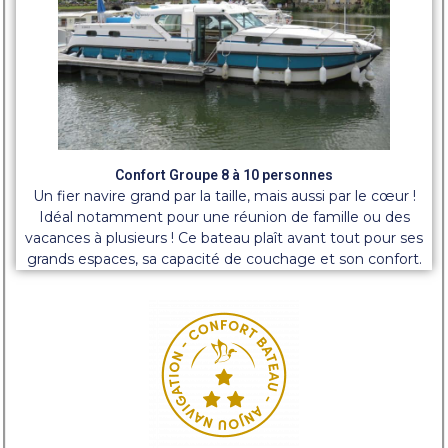
Confort Groupe 8 à 10 personnes
Un fier navire grand par la taille, mais aussi par le cœur !
Idéal notamment pour une réunion de famille ou des
vacances à plusieurs ! Ce bateau plaît avant tout pour ses
grands espaces, sa capacité de couchage et son confort.