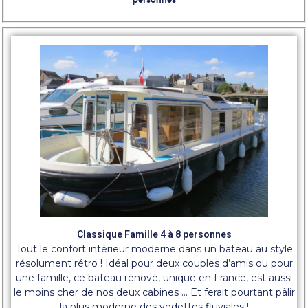
Classique Famille 4 à 8 personnes
Tout le confort intérieur moderne dans un bateau au style
résolument rétro ! Idéal pour deux couples d’amis ou pour
une famille, ce bateau rénové, unique en France, est aussi
le moins cher de nos deux cabines … Et ferait pourtant pâlir
la plus moderne des vedettes fluviales !