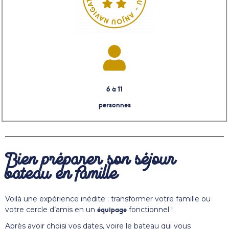
6 à 11
personnes
Bien préparer son séjour
bateau en famille
Voilà une expérience inédite : transformer votre famille ou
votre cercle d’amis en un
fonctionnel !
équipage
Après avoir choisi vos dates, voire le bateau qui vous