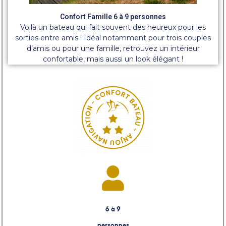
Confort Famille 6 à 9 personnes
Voilà un bateau qui fait souvent des heureux pour les
sorties entre amis ! Idéal notamment pour trois couples
d’amis ou pour une famille, retrouvez un intérieur
confortable, mais aussi un look élégant !
6 à 9
personnes