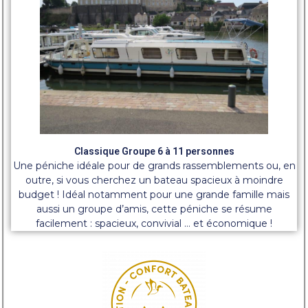
Classique Groupe 6 à 11 personnes
Une péniche idéale pour de grands rassemblements ou, en
outre, si vous cherchez un bateau spacieux à moindre
budget ! Idéal notamment pour une grande famille mais
aussi un groupe d’amis, cette péniche se résume
facilement : spacieux, convivial … et économique !