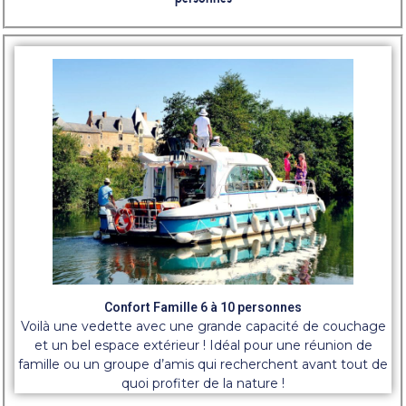
Confort Famille 6 à 10 personnes
Voilà une vedette avec une grande capacité de couchage
et un bel espace extérieur ! Idéal pour une réunion de
famille ou un groupe d’amis qui recherchent avant tout de
quoi profiter de la nature !