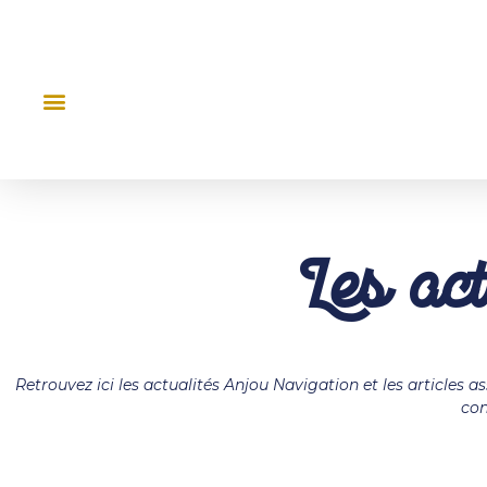
Les ac
Retrouvez ici les actualités Anjou Navigation et les articles a
con