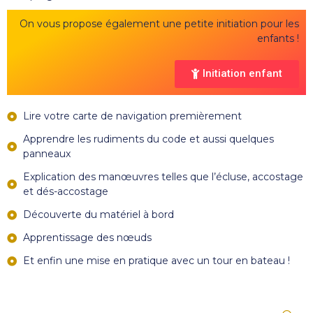
On vous propose également une petite initiation pour les
enfants !
Initiation enfant
Lire votre carte de navigation premièrement
Apprendre les rudiments du code et aussi quelques
panneaux
Explication des manœuvres telles que l’écluse, accostage
et dés-accostage
Découverte du matériel à bord
Apprentissage des nœuds
Et enfin une mise en pratique avec un tour en bateau !