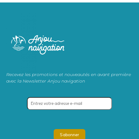
Recevez les promotions et nouveautés en avant première
avec la Newsletter Anjou navigation