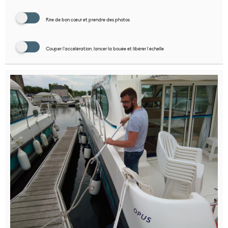
Rire de bon cœur et prendre des photos
Couper l’accélération, lancer la bouée et libérer l'échelle