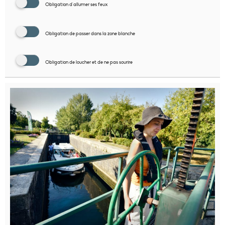
Obligation d'allumer ses feux
Obligation de passer dans la zone blanche
Obligation de loucher et de ne pas sourire