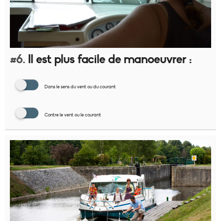
#6.
Il est plus facile de manoeuvrer :
Dans le sens du vent ou du courant
Contre le vent ou le courant