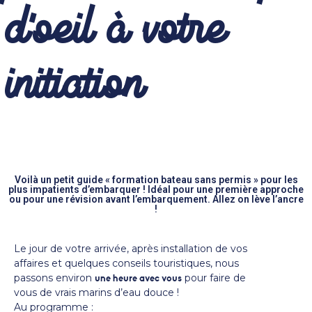
d'oeil à votre
initiation
Voilà un petit guide « formation bateau sans permis » pour les
plus impatients d’embarquer ! Idéal pour une première approche
ou pour une révision avant l’embarquement. Allez on lève l’ancre
!
Le jour de votre arrivée, après installation de vos
affaires et quelques conseils touristiques, nous
passons environ
pour faire de
une heure avec vous
vous de vrais marins d’eau douce !
Au programme :