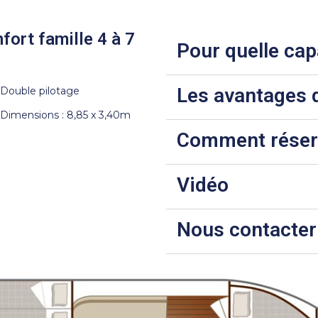
fort famille 4 à 7
Pour quelle cap
Les avantages 
Double pilotage
Dimensions : 8,85 x 3,40m
Comment réserv
Vidéo
Nous contacter