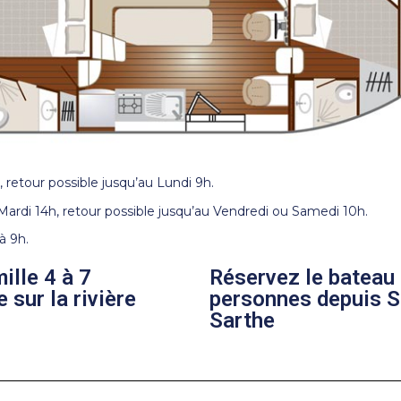
, retour possible jusqu’au Lundi 9h.
Mardi 14h, retour possible jusqu’au Vendredi ou Samedi 10h.
à 9h.
ille 4 à 7
Réservez le bateau 
 sur la rivière
personnes depuis Sa
Sarthe