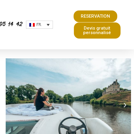
RESERVATION
95 14 42
FR
Devis gratuit
personnalisé