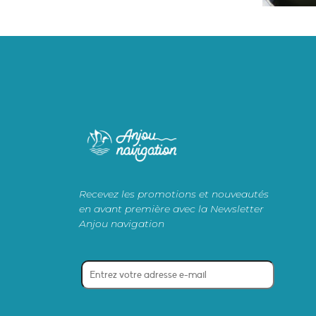
Recevez les promotions et nouveautés
en avant première avec la Newsletter
Anjou navigation