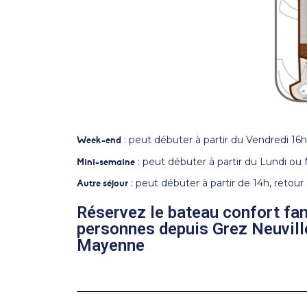
: peut débuter à partir du Vendredi 16h
Week-end
: peut débuter à partir du Lundi ou 
Mini-semaine
: peut débuter à partir de 14h, retour 
Autre séjour
Réservez le bateau confort fam
personnes depuis Grez Neuville
Mayenne