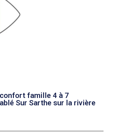
confort famille 4 à 7
blé Sur Sarthe sur la rivière